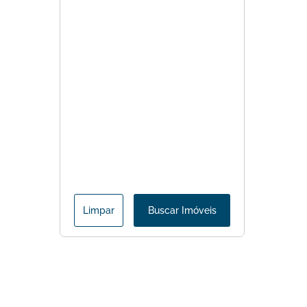
Limpar
Buscar Imóveis