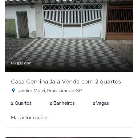
R$ 535.000
Casa Geminada à Venda com 2 quartos
Jardim Melvi, Praia Grande-SP
2 Quartos
2 Banheiros
2 Vagas
Mais informações