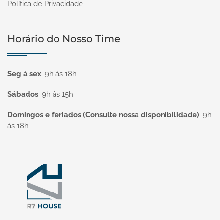
Política de Privacidade
Horário do Nosso Time
Seg à sex
:
9h às 18h
Sábados
:
9h às 15h
Domingos e feriados (Consulte nossa disponibilidade)
:
9h
às 18h
Página inicial