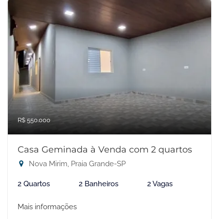
R$ 550.000
Casa Geminada à Venda com 2 quartos
Nova Mirim, Praia Grande-SP
2 Quartos
2 Banheiros
2 Vagas
Mais informações