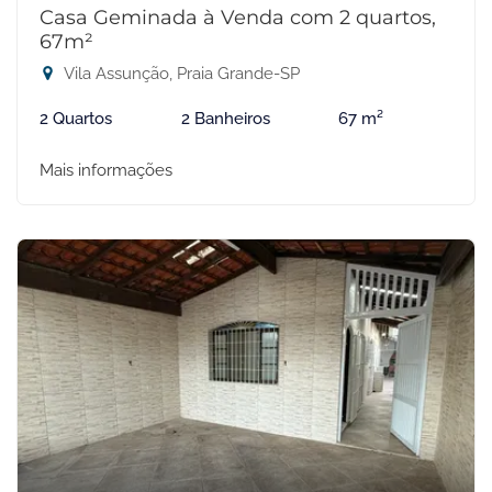
Casa Geminada à Venda com 2 quartos,
67m²
Vila Assunção, Praia Grande-SP
2 Quartos
2 Banheiros
67 m²
Mais informações