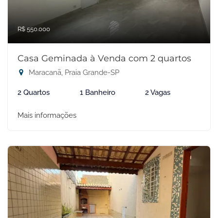
R$ 550.000
Casa Geminada à Venda com 2 quartos
Maracanã, Praia Grande-SP
2 Quartos
1 Banheiro
2 Vagas
Mais informações