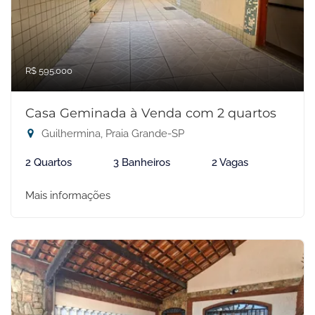
R$ 595.000
Casa Geminada à Venda com 2 quartos
Guilhermina, Praia Grande-SP
2 Quartos
3 Banheiros
2 Vagas
Mais informações