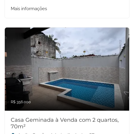
Mais informações
R$ 356.000
Casa Geminada à Venda com 2 quartos,
70m²