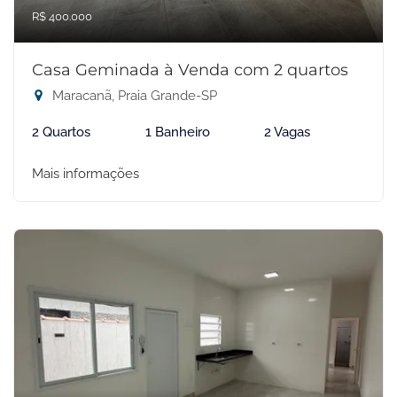
R$ 400.000
Casa Geminada à Venda com 2 quartos
Maracanã, Praia Grande-SP
2 Quartos
1 Banheiro
2 Vagas
Mais informações