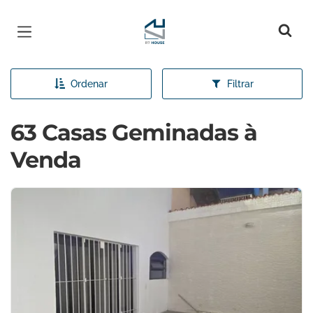
Página inicial
Ordenar
Filtrar
63 Casas Geminadas à
Venda