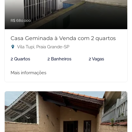
R$ 680.000
Casa Geminada à Venda com 2 quartos
Vila Tupi, Praia Grande-SP
2 Quartos
2 Banheiros
2 Vagas
Mais informações