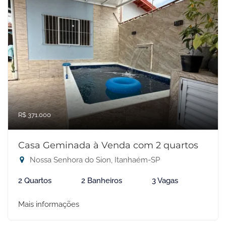
R$ 371.000
Casa Geminada à Venda com 2 quartos
Nossa Senhora do Sion, Itanhaém-SP
2 Quartos
2 Banheiros
3 Vagas
Mais informações