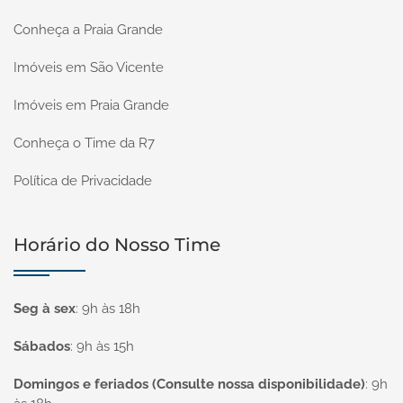
Conheça a Praia Grande
Imóveis em São Vicente
Imóveis em Praia Grande
Conheça o Time da R7
Política de Privacidade
Horário do Nosso Time
Seg à sex
:
9h às 18h
Sábados
:
9h às 15h
Domingos e feriados (Consulte nossa disponibilidade)
:
9h