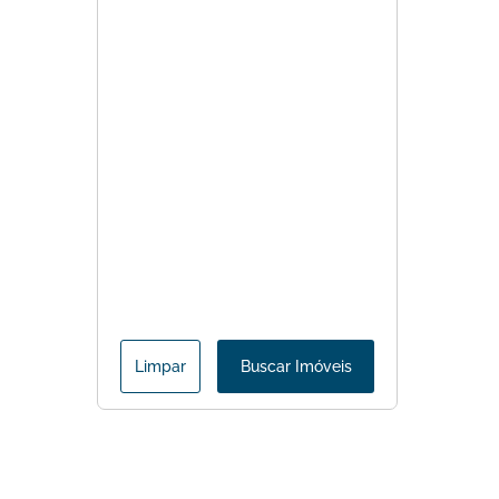
Limpar
Buscar Imóveis