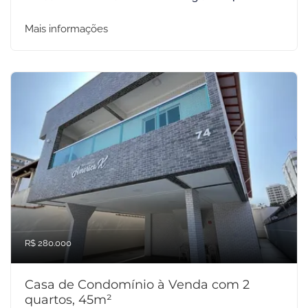
Mais informações
R$ 280.000
Casa de Condomínio à Venda com 2
quartos, 45m²