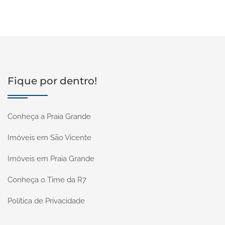
Fique por dentro!
Conheça a Praia Grande
Imóveis em São Vicente
Imóveis em Praia Grande
Conheça o Time da R7
Política de Privacidade