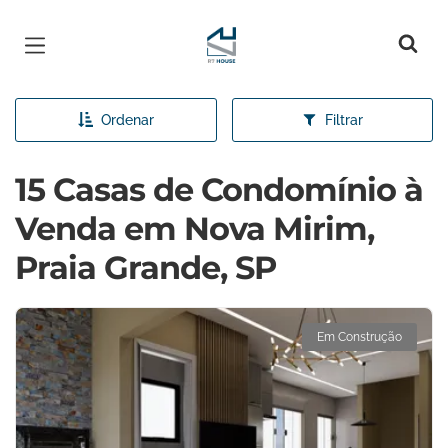
Página inicial
Ordenar
Filtrar
15 Casas de Condomínio à
Venda em Nova Mirim,
Praia Grande, SP
Em Construção