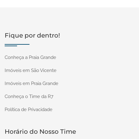
Fique por dentro!
Conheça a Praia Grande
Imóveis em São Vicente
Imóveis em Praia Grande
Conheça o Time da R7
Política de Privacidade
Horário do Nosso Time