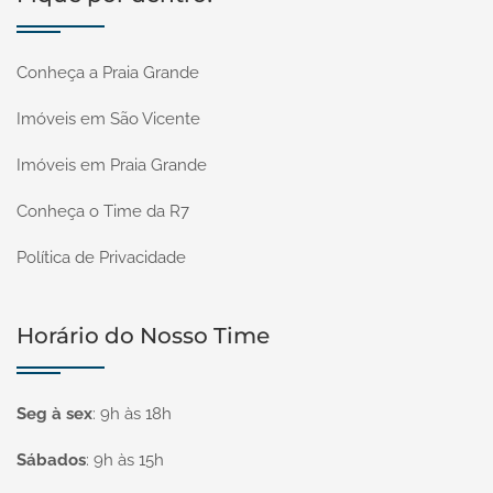
Conheça a Praia Grande
Imóveis em São Vicente
Imóveis em Praia Grande
Conheça o Time da R7
Política de Privacidade
Horário do Nosso Time
Seg à sex
:
9h às 18h
Sábados
:
9h às 15h