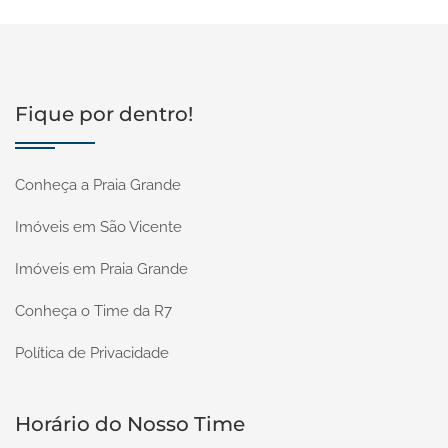
Fique por dentro!
Conheça a Praia Grande
Imóveis em São Vicente
Imóveis em Praia Grande
Conheça o Time da R7
Política de Privacidade
Horário do Nosso Time