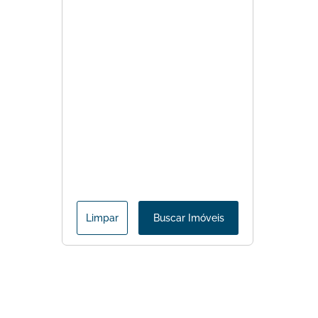
Limpar
Buscar Imóveis