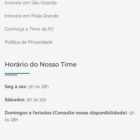
Imóveis em São Vicente
Imóveis em Praia Grande
Conheça o Time da R7
Política de Privacidade
Horário do Nosso Time
Seg à sex
:
9h às 18h
Sábados
:
9h às 15h
Domingos e feriados (Consulte nossa disponibilidade)
:
9h
às 18h
Página inicial