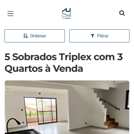
Página inicial
Ordenar
Filtrar
5 Sobrados Triplex com 3
Quartos à Venda