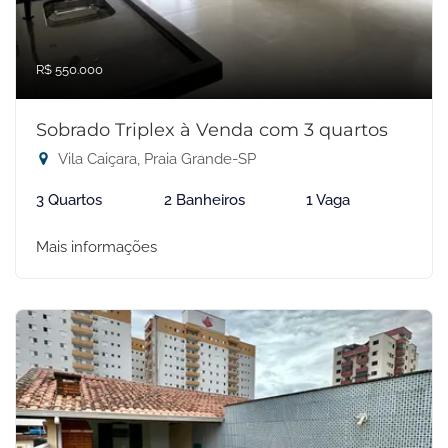
R$ 550.000
Sobrado Triplex à Venda com 3 quartos
Vila Caiçara, Praia Grande-SP
3 Quartos
2 Banheiros
1 Vaga
Mais informações