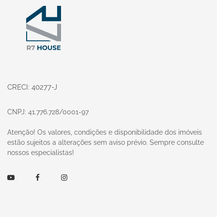
CRECI: 40277-J
CNPJ: 41.776.728/0001-97
Atenção! Os valores, condições e disponibilidade dos imóveis
estão sujeitos a alterações sem aviso prévio. Sempre consulte
nossos especialistas!
Youtube
Facebook
Instagram