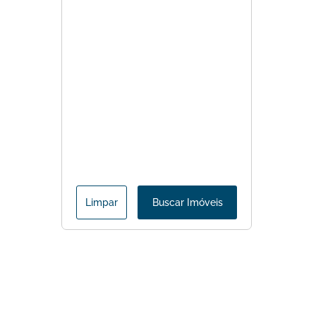
Limpar
Buscar Imóveis