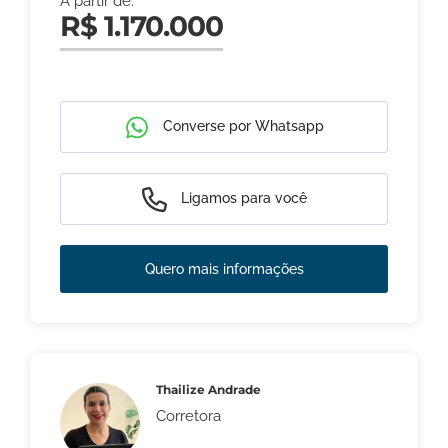
A partir de:
R$ 1.170.000
Converse por Whatsapp
Ligamos para você
Quero mais informações
Thailize Andrade
Corretora