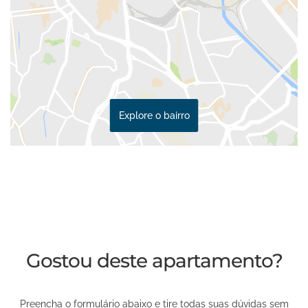
Explore o bairro
Gostou deste apartamento?
Preencha o formulário abaixo e tire todas suas dúvidas sem