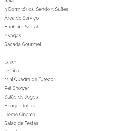
Sala
3 Dormitórios, Sendo 3 Suítes
Área de Serviço
Banheiro Social
2 Vagas
Sacada Gourmet
Lazer:
Piscina
Mini Quadra de Futebol
Pet Shower
Salão de Jogos
Brinquedoteca
Home Cinema
Salão de Festas