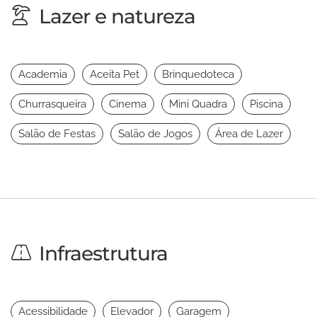
Lazer e natureza
Academia
Aceita Pet
Brinquedoteca
Churrasqueira
Cinema
Mini Quadra
Piscina
Salão de Festas
Salão de Jogos
Área de Lazer
Infraestrutura
Acessibilidade
Elevador
Garagem