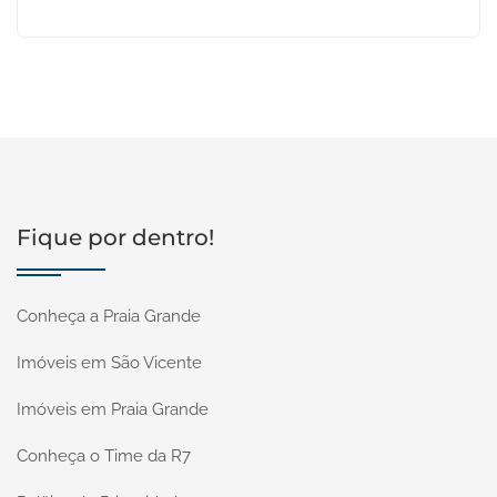
Fique por dentro!
Conheça a Praia Grande
Imóveis em São Vicente
Imóveis em Praia Grande
Conheça o Time da R7