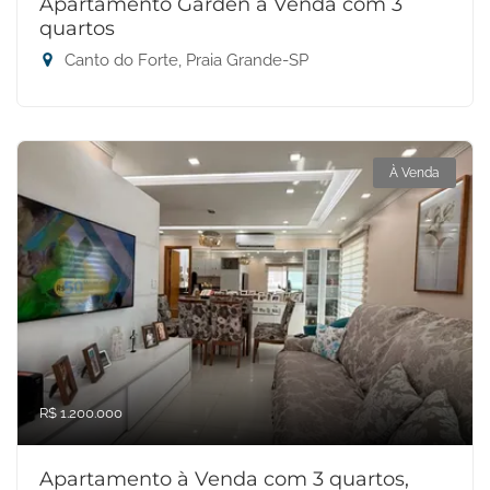
Apartamento Garden à Venda com 3
quartos
Canto do Forte, Praia Grande-SP
À Venda
R$ 1.200.000
Apartamento à Venda com 3 quartos,