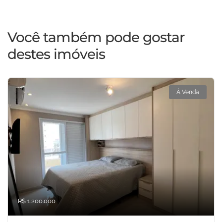
Você também pode gostar
destes imóveis
À Venda
R$ 1.200.000