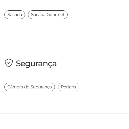
Sacada
Sacada Gourmet
Segurança
Câmera de Segurança
Portaria