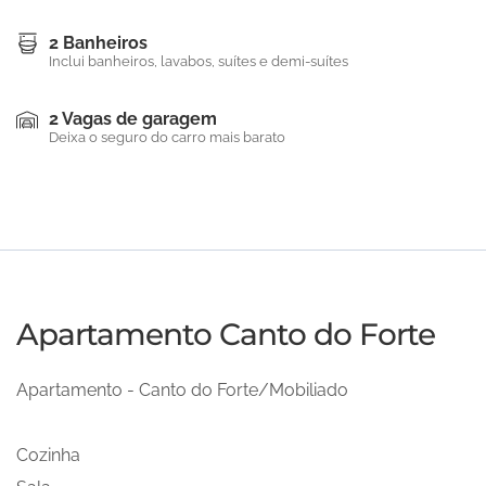
2 Banheiros
Inclui banheiros, lavabos, suítes e demi-suítes
2 Vagas de garagem
Deixa o seguro do carro mais barato
Apartamento Canto do Forte
Apartamento - Canto do Forte/Mobiliado
Cozinha