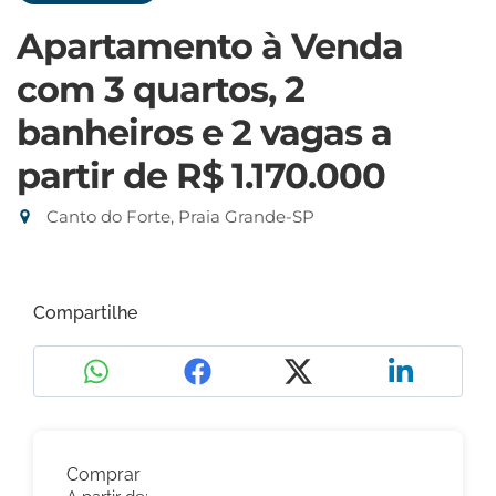
Apartamento à Venda
com 3 quartos, 2
banheiros e 2 vagas
a
partir de R$ 1.170.000
Canto do Forte, Praia Grande-SP
Compartilhe
Comprar