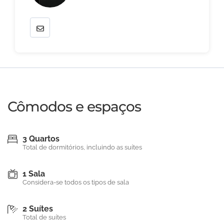
Cômodos e espaços
3 Quartos
Total de dormitórios, incluindo as suítes
1 Sala
Considera-se todos os tipos de sala
2 Suítes
Total de suítes