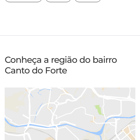
Conheça a região do bairro
Canto do Forte