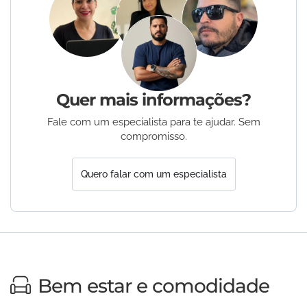
Quer mais informações?
Fale com um especialista para te ajudar. Sem
compromisso.
Quero falar com um especialista
Bem estar e comodidade