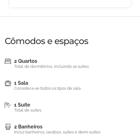
Cômodos e espaços
2 Quartos
Total de dormitórios, incluindo as suítes
1 Sala
Considera-se todos os tipos de sala
1 Suíte
Total de suítes
2 Banheiros
Inclui banheiros, lavabos, suítes e demi-suítes