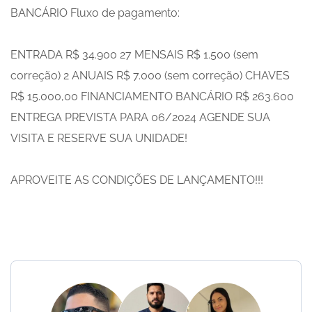
BANCÁRIO Fluxo de pagamento:
ENTRADA R$ 34.900 27 MENSAIS R$ 1.500 (sem
correção) 2 ANUAIS R$ 7.000 (sem correção) CHAVES
R$ 15.000,00 FINANCIAMENTO BANCÁRIO R$ 263.600
ENTREGA PREVISTA PARA 06/2024 AGENDE SUA
VISITA E RESERVE SUA UNIDADE!
APROVEITE AS CONDIÇÕES DE LANÇAMENTO!!!