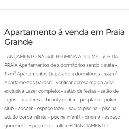
Apartamento à venda em Praia
Grande
LANÇAMENTO NA GUILHERMINA À 200 METROS DA
PRAIA Apartamentos de 2 dormitórios sendo 1 suíte -
67m² Apartamentos Duplex de 3 dormitórios - 134m²
Apartamentos Garden - verificar acréscimo da área
exclusiva Lazer completo: - salão de festas - salão de
jogos - academia - beauty center - pet place - poker
club - soccer - espaço lazer - sauna piscina - piscina
adulto borda infinita - piscina infantil - cinema - espaço
gourmet - espaço kids - office FINANCIAMENTO