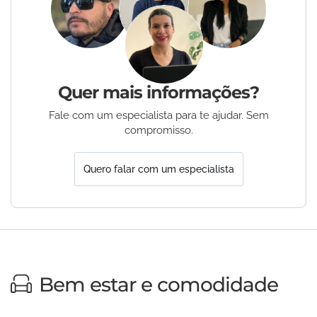
Quer mais informações?
Fale com um especialista para te ajudar. Sem
compromisso.
Quero falar com um especialista
Bem estar e comodidade