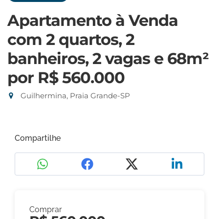
Apartamento à Venda
com 2 quartos, 2
banheiros, 2 vagas e 68m²
por R$ 560.000
Guilhermina, Praia Grande-SP
Compartilhe
Comprar