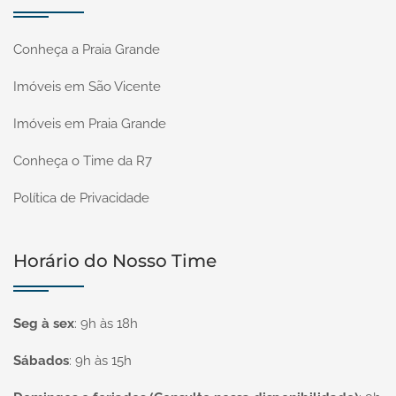
Conheça a Praia Grande
Imóveis em São Vicente
Imóveis em Praia Grande
Conheça o Time da R7
Política de Privacidade
Horário do Nosso Time
Seg à sex
:
9h às 18h
Sábados
:
9h às 15h