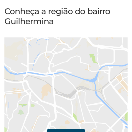
Conheça a região do bairro
Guilhermina