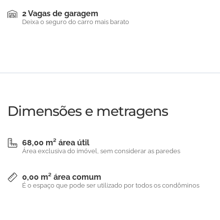
2 Vagas de garagem
Deixa o seguro do carro mais barato
Dimensões e metragens
68,00 m² área útil
Área exclusiva do imóvel, sem considerar as paredes
0,00 m² área comum
É o espaço que pode ser utilizado por todos os condôminos