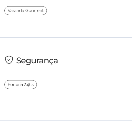
Varanda Gourmet
Segurança
Portaria 24hs