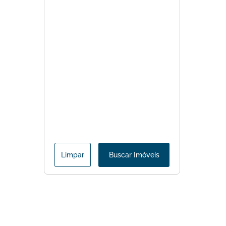
Limpar
Buscar Imóveis