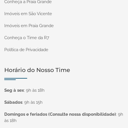
Conheça a Praia Grande
Imóveis em São Vicente
Imóveis em Praia Grande
Conheça o Time da R7
Política de Privacidade
Horário do Nosso Time
Seg à sex
:
9h às 18h
Sábados
:
9h às 15h
Domingos e feriados (Consulte nossa disponibilidade)
:
9h
às 18h