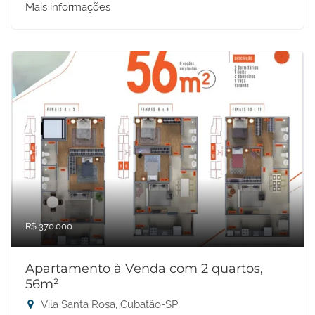
Mais informações
R$ 370.000
Apartamento à Venda com 2 quartos,
56m²
Vila Santa Rosa, Cubatão-SP