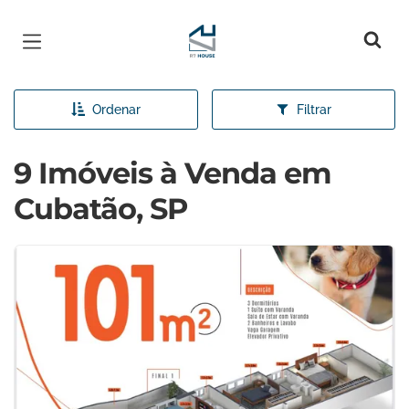
Página inicial
Ordenar
Filtrar
9 Imóveis à Venda em
Cubatão, SP