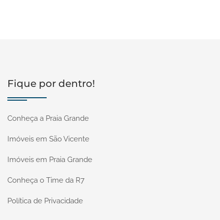
Fique por dentro!
Conheça a Praia Grande
Imóveis em São Vicente
Imóveis em Praia Grande
Conheça o Time da R7
Política de Privacidade