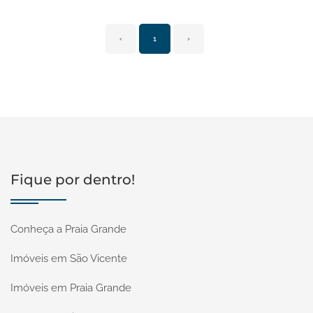
‹
1
›
Fique por dentro!
Conheça a Praia Grande
Imóveis em São Vicente
Imóveis em Praia Grande