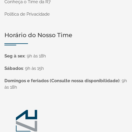
Conheça o Time da R7
Política de Privacidade
Horário do Nosso Time
Seg à sex
:
9h às 18h
Sábados
:
9h às 15h
Domingos e feriados (Consulte nossa disponibilidade)
:
9h
às 18h
Página inicial