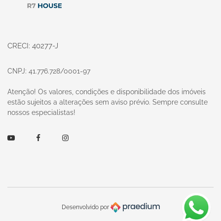
CRECI: 40277-J
CNPJ: 41.776.728/0001-97
Atenção! Os valores, condições e disponibilidade dos imóveis
estão sujeitos a alterações sem aviso prévio. Sempre consulte
nossos especialistas!
Youtube
Facebook
Instagram
Desenvolvido por