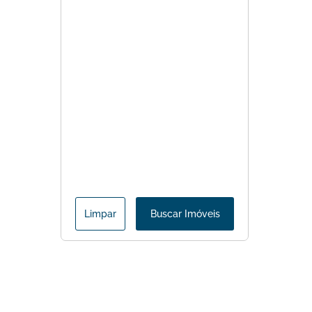
Limpar
Buscar Imóveis