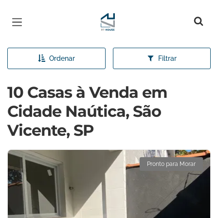
Página inicial
Ordenar
Filtrar
10 Casas à Venda em
Cidade Naútica, São
Vicente, SP
Pronto para Morar