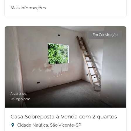
Mais informações
Em Construção
A partir de:
R$ 290.000
Casa Sobreposta à Venda com 2 quartos
Cidade Naútica, São Vicente-SP