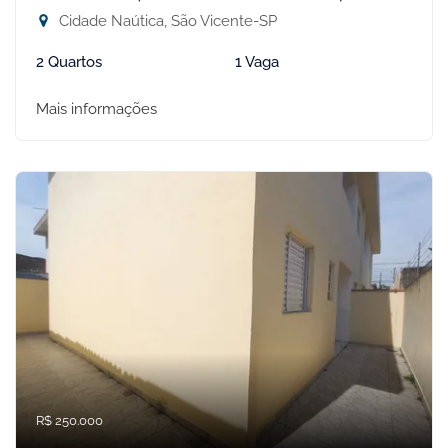
Cidade Naútica, São Vicente-SP
2 Quartos
1 Vaga
Mais informações
R$ 250.000