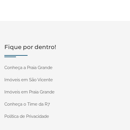
Fique por dentro!
Conheça a Praia Grande
Imóveis em São Vicente
Imóveis em Praia Grande
Conheça o Time da R7
Política de Privacidade