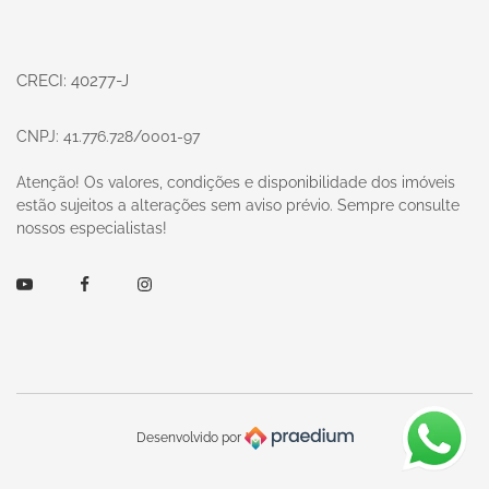
CRECI: 40277-J
CNPJ: 41.776.728/0001-97
Atenção! Os valores, condições e disponibilidade dos imóveis
estão sujeitos a alterações sem aviso prévio. Sempre consulte
nossos especialistas!
Youtube
Facebook
Instagram
Desenvolvido por