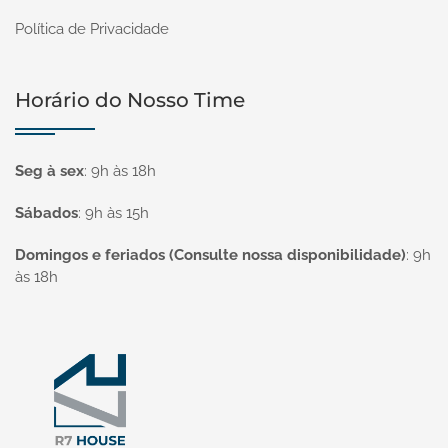
Política de Privacidade
Horário do Nosso Time
Seg à sex
:
9h às 18h
Sábados
:
9h às 15h
Domingos e feriados (Consulte nossa disponibilidade)
:
9h
às 18h
Página inicial