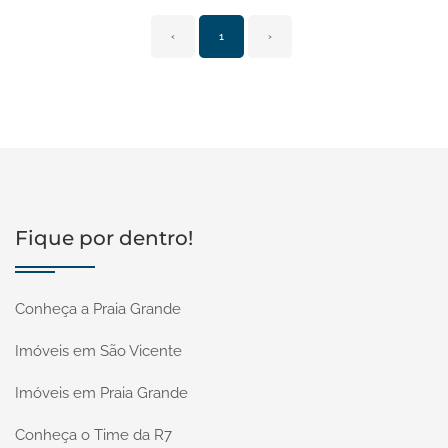
‹
1
›
Fique por dentro!
Conheça a Praia Grande
Imóveis em São Vicente
Imóveis em Praia Grande
Conheça o Time da R7