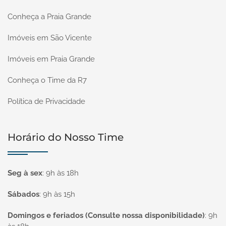
Conheça a Praia Grande
Imóveis em São Vicente
Imóveis em Praia Grande
Conheça o Time da R7
Política de Privacidade
Horário do Nosso Time
Seg à sex
:
9h às 18h
Sábados
:
9h às 15h
Domingos e feriados (Consulte nossa disponibilidade)
:
9h