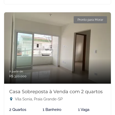
Pronto para Morar
A partir de:
R$ 320.000
Casa Sobreposta à Venda com 2 quartos
Vila Sonia, Praia Grande-SP
2 Quartos
1 Banheiro
1 Vaga