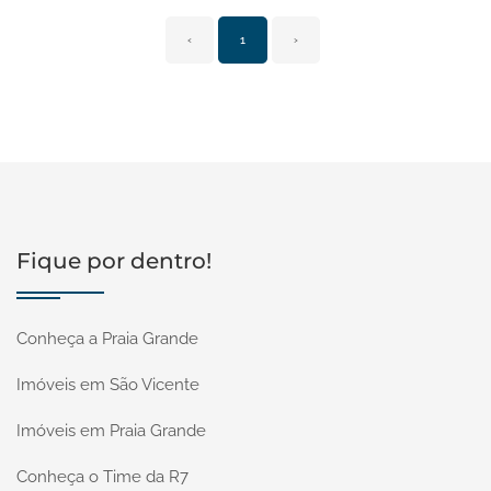
‹
1
›
Fique por dentro!
Conheça a Praia Grande
Imóveis em São Vicente
Imóveis em Praia Grande
Conheça o Time da R7