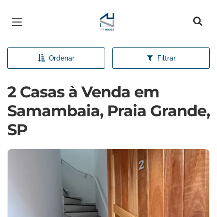
Página inicial
Ordenar
Filtrar
2 Casas à Venda em
Samambaia, Praia Grande,
SP