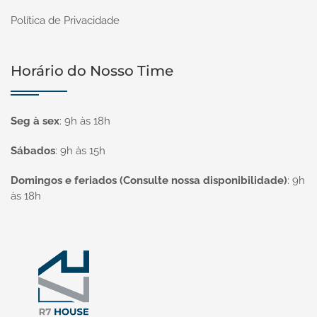
Política de Privacidade
Horário do Nosso Time
Seg à sex
:
9h às 18h
Sábados
:
9h às 15h
Domingos e feriados (Consulte nossa disponibilidade)
:
9h
às 18h
Página inicial