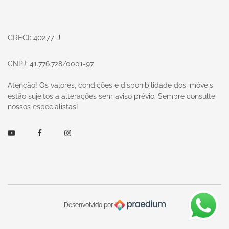
CRECI: 40277-J
CNPJ: 41.776.728/0001-97
Atenção! Os valores, condições e disponibilidade dos imóveis
estão sujeitos a alterações sem aviso prévio. Sempre consulte
nossos especialistas!
Youtube
Facebook
Instagram
Desenvolvido por