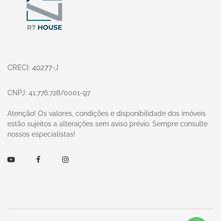
CRECI: 40277-J
CNPJ: 41.776.728/0001-97
Atenção! Os valores, condições e disponibilidade dos imóveis
estão sujeitos a alterações sem aviso prévio. Sempre consulte
nossos especialistas!
Youtube
Facebook
Instagram