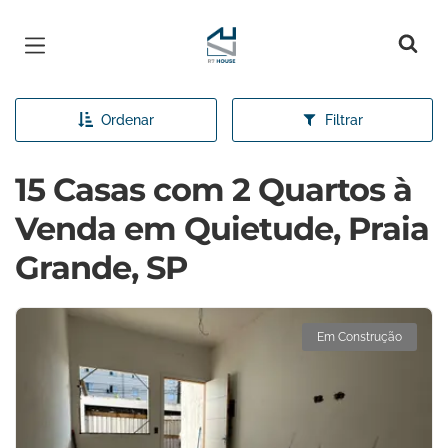
Página inicial
Ordenar
Filtrar
15 Casas com 2 Quartos à
Venda em Quietude, Praia
Grande, SP
Em Construção