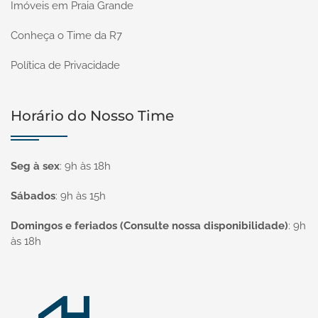
Imóveis em Praia Grande
Conheça o Time da R7
Política de Privacidade
Horário do Nosso Time
Seg à sex
:
9h às 18h
Sábados
:
9h às 15h
Domingos e feriados (Consulte nossa disponibilidade)
:
9h
às 18h
Página inicial