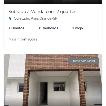
Sobrado à Venda com 2 quartos
Quietude, Praia Grande-SP
2 Quartos
2 Banheiros
1 Vaga
Mais informações
Pronto para Morar