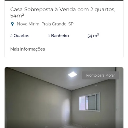
Casa Sobreposta à Venda com 2 quartos,
54m²
Nova Mirim, Praia Grande-SP
2 Quartos
1 Banheiro
54 m²
Mais informações
Pronto para Morar