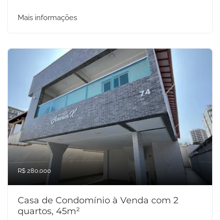
Mais informações
R$ 280.000
Casa de Condomínio à Venda com 2
quartos, 45m²