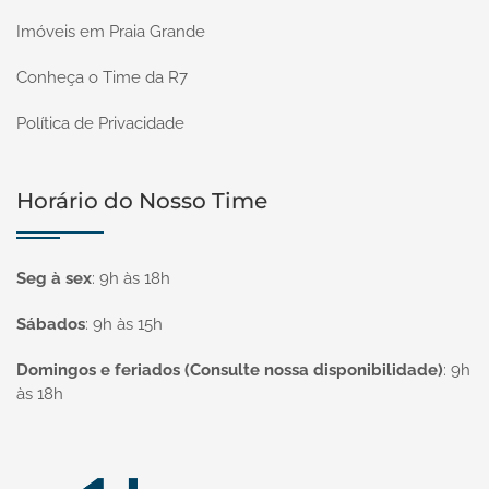
Imóveis em Praia Grande
Conheça o Time da R7
Política de Privacidade
Horário do Nosso Time
Seg à sex
:
9h às 18h
Sábados
:
9h às 15h
Domingos e feriados (Consulte nossa disponibilidade)
:
9h
às 18h
Página inicial