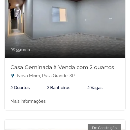
R$ 550.000
Casa Geminada à Venda com 2 quartos
Nova Mirim, Praia Grande-SP
2 Quartos
2 Banheiros
2 Vagas
Mais informações
Em Construção