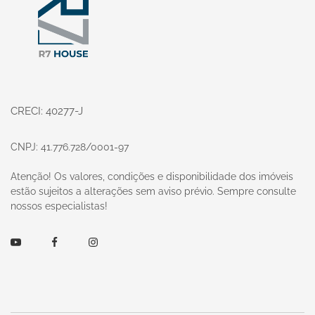
CRECI: 40277-J
CNPJ: 41.776.728/0001-97
Atenção! Os valores, condições e disponibilidade dos imóveis
estão sujeitos a alterações sem aviso prévio. Sempre consulte
nossos especialistas!
Youtube
Facebook
Instagram