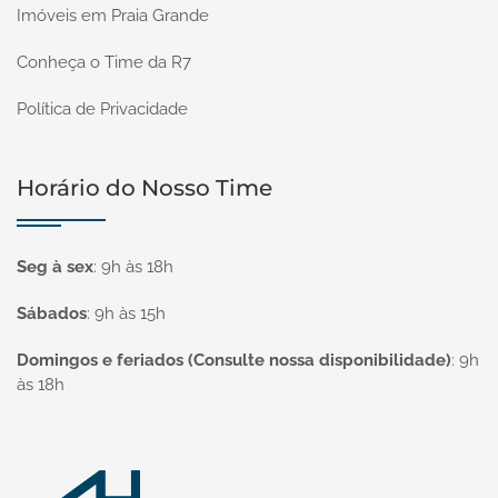
Imóveis em Praia Grande
Conheça o Time da R7
Política de Privacidade
Horário do Nosso Time
Seg à sex
:
9h às 18h
Sábados
:
9h às 15h
Domingos e feriados (Consulte nossa disponibilidade)
:
9h
às 18h
Página inicial