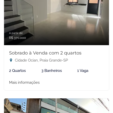
A partir de:
R$ 370.000
Sobrado à Venda com 2 quartos
Cidade Ocian, Praia Grande-SP
2 Quartos
3 Banheiros
1 Vaga
Mais informações