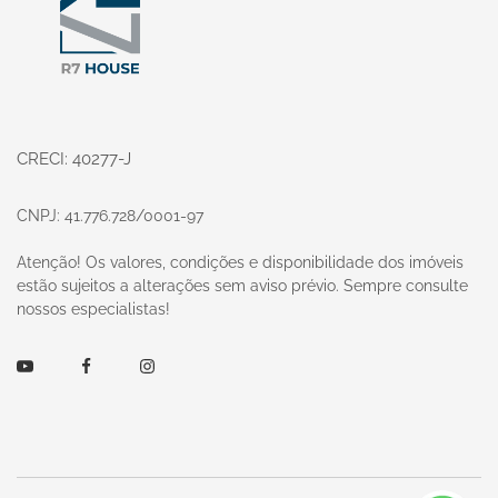
CRECI: 40277-J
CNPJ: 41.776.728/0001-97
Atenção! Os valores, condições e disponibilidade dos imóveis
estão sujeitos a alterações sem aviso prévio. Sempre consulte
nossos especialistas!
Youtube
Facebook
Instagram