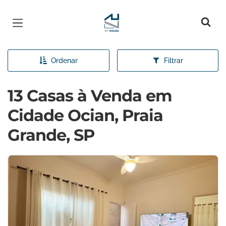
Página inicial
Ordenar
Filtrar
13 Casas à Venda em
Cidade Ocian, Praia
Grande, SP