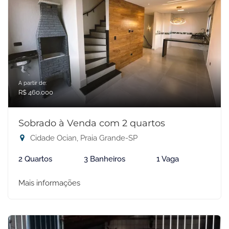
A partir de:
R$ 460.000
Sobrado à Venda com 2 quartos
Cidade Ocian, Praia Grande-SP
2 Quartos
3 Banheiros
1 Vaga
Mais informações