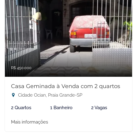
R$ 450.000
Casa Geminada à Venda com 2 quartos
Cidade Ocian, Praia Grande-SP
2 Quartos
1 Banheiro
2 Vagas
Mais informações