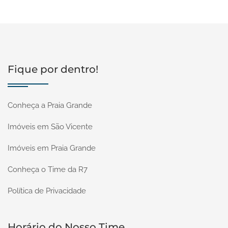
Fique por dentro!
Conheça a Praia Grande
Imóveis em São Vicente
Imóveis em Praia Grande
Conheça o Time da R7
Política de Privacidade
Horário do Nosso Time