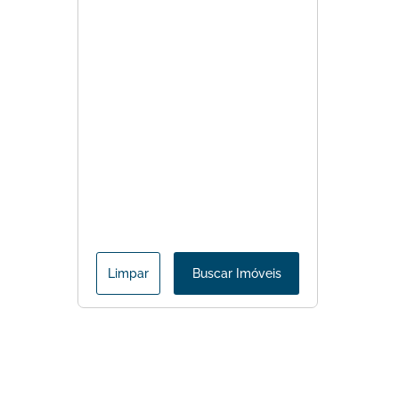
Limpar
Buscar Imóveis