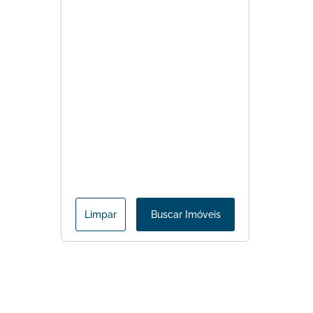
Limpar
Buscar Imóveis