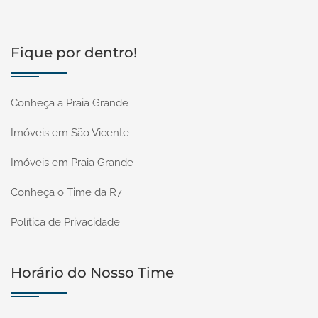
Fique por dentro!
Conheça a Praia Grande
Imóveis em São Vicente
Imóveis em Praia Grande
Conheça o Time da R7
Política de Privacidade
Horário do Nosso Time