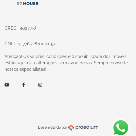
CRECI: 40277-J
CNPJ: 41.776.728/0001-97
Atenção! Os valores, condições e disponibilidade dos imóveis
estão sujeitos a alterações sem aviso prévio. Sempre consulte
nossos especialistas!
Youtube
Facebook
Instagram
Desenvolvido por