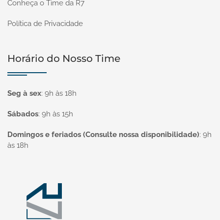
Conheça o Time da R7
Política de Privacidade
Horário do Nosso Time
Seg à sex
:
9h às 18h
Sábados
:
9h às 15h
Domingos e feriados (Consulte nossa disponibilidade)
:
9h
às 18h
Página inicial