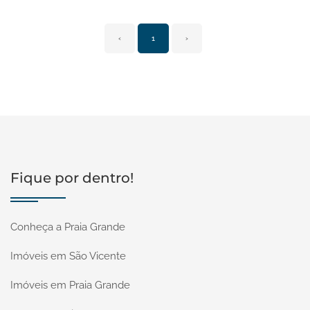
‹
1
›
Fique por dentro!
Conheça a Praia Grande
Imóveis em São Vicente
Imóveis em Praia Grande