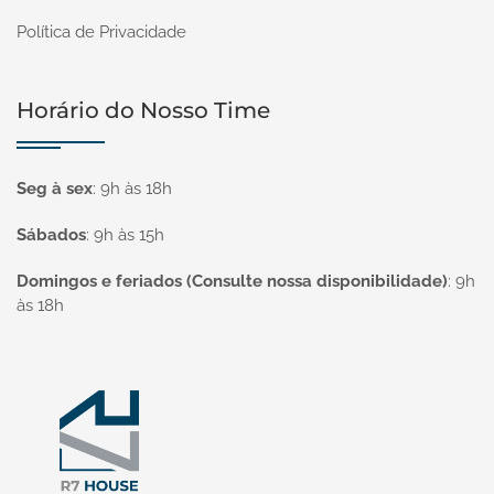
Política de Privacidade
Horário do Nosso Time
Seg à sex
:
9h às 18h
Sábados
:
9h às 15h
Domingos e feriados (Consulte nossa disponibilidade)
:
9h
às 18h
Página inicial