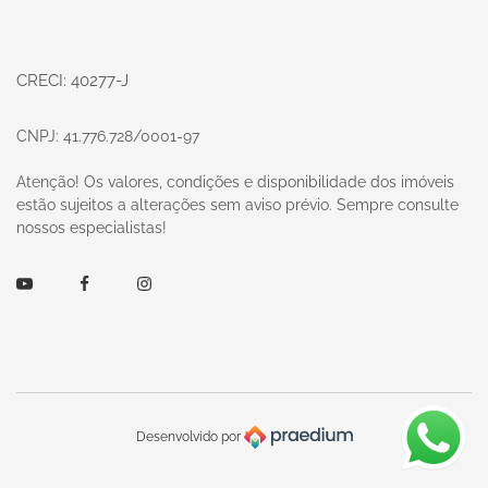
CRECI: 40277-J
CNPJ: 41.776.728/0001-97
Atenção! Os valores, condições e disponibilidade dos imóveis
estão sujeitos a alterações sem aviso prévio. Sempre consulte
nossos especialistas!
Youtube
Facebook
Instagram
Desenvolvido por