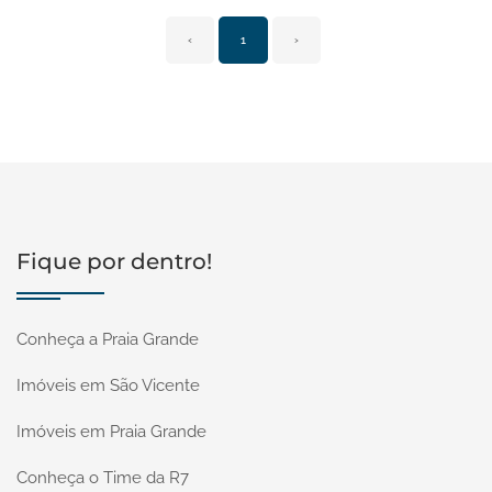
‹
1
›
Fique por dentro!
Conheça a Praia Grande
Imóveis em São Vicente
Imóveis em Praia Grande
Conheça o Time da R7