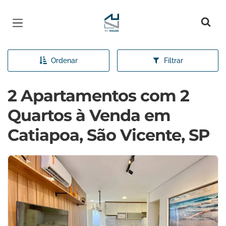
Página inicial
Ordenar
Filtrar
2 Apartamentos com 2
Quartos à Venda em
Catiapoa, São Vicente, SP