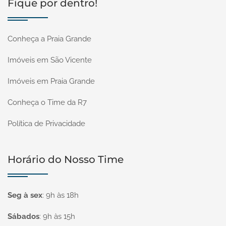
Fique por dentro!
Conheça a Praia Grande
Imóveis em São Vicente
Imóveis em Praia Grande
Conheça o Time da R7
Política de Privacidade
Horário do Nosso Time
Seg à sex
:
9h às 18h
Sábados
:
9h às 15h