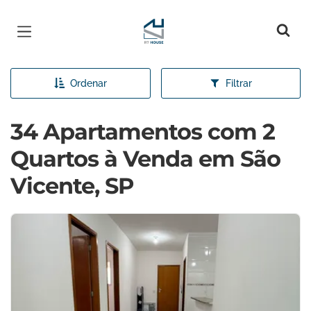
Página inicial
Ordenar
Filtrar
34 Apartamentos com 2
Quartos à Venda em São
Vicente, SP