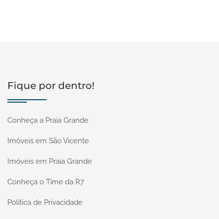
Fique por dentro!
Conheça a Praia Grande
Imóveis em São Vicente
Imóveis em Praia Grande
Conheça o Time da R7
Política de Privacidade