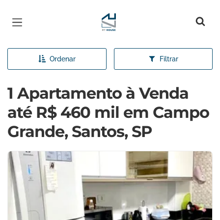
Página inicial
Ordenar
Filtrar
1 Apartamento à Venda
até R$ 460 mil em Campo
Grande, Santos, SP