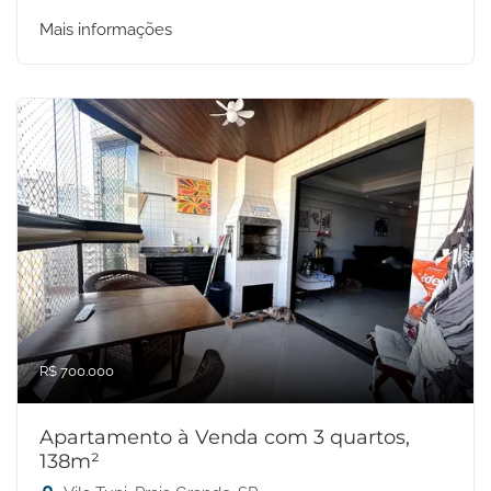
Mais informações
R$ 700.000
Apartamento à Venda com 3 quartos,
138m²