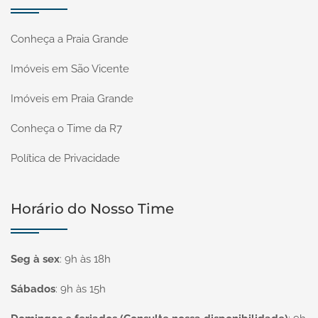
Conheça a Praia Grande
Imóveis em São Vicente
Imóveis em Praia Grande
Conheça o Time da R7
Política de Privacidade
Horário do Nosso Time
Seg à sex
:
9h às 18h
Sábados
:
9h às 15h