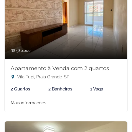
R$ 580.000
Apartamento à Venda com 2 quartos
Vila Tupi, Praia Grande-SP
2 Quartos
2 Banheiros
1 Vaga
Mais informações