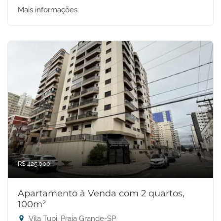
Mais informações
R$ 425.000
Apartamento à Venda com 2 quartos,
100m²
Vila Tupi, Praia Grande-SP