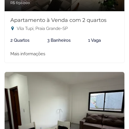
R$ 650.000
Apartamento à Venda com 2 quartos
Vila Tupi, Praia Grande-SP
2 Quartos
3 Banheiros
1 Vaga
Mais informações