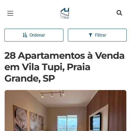
Página inicial
Ordenar
Filtrar
28 Apartamentos à Venda
em Vila Tupi, Praia
Grande, SP