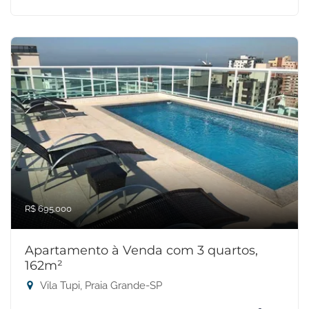
R$ 695.000
Apartamento à Venda com 3 quartos,
162m²
Vila Tupi, Praia Grande-SP