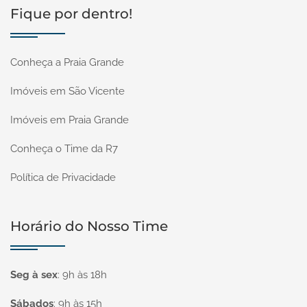
Fique por dentro!
Conheça a Praia Grande
Imóveis em São Vicente
Imóveis em Praia Grande
Conheça o Time da R7
Política de Privacidade
Horário do Nosso Time
Seg à sex
:
9h às 18h
Sábados
:
9h às 15h