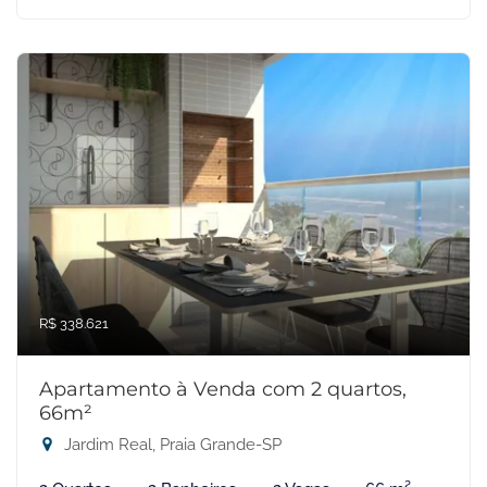
R$ 338.621
Apartamento à Venda com 2 quartos,
66m²
Jardim Real, Praia Grande-SP