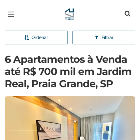
Página inicial
Ordenar
Filtrar
6 Apartamentos à Venda
até R$ 700 mil em Jardim
Real, Praia Grande, SP