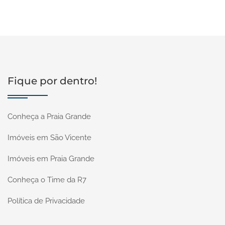
Fique por dentro!
Conheça a Praia Grande
Imóveis em São Vicente
Imóveis em Praia Grande
Conheça o Time da R7
Política de Privacidade