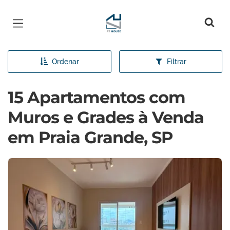
Página inicial
Ordenar
Filtrar
15 Apartamentos com
Muros e Grades à Venda
em Praia Grande, SP