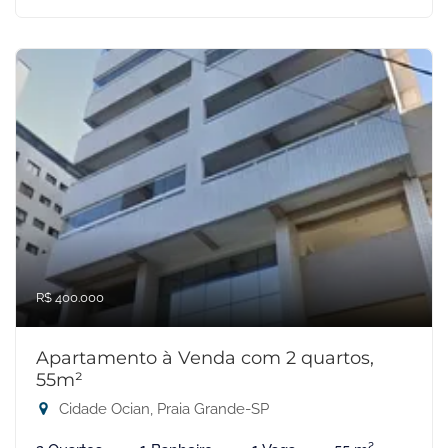
R$ 400.000
Apartamento à Venda com 2 quartos,
55m²
Cidade Ocian, Praia Grande-SP