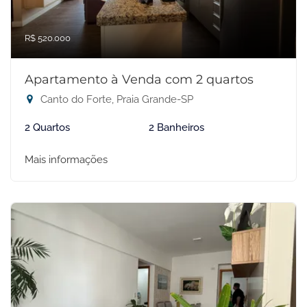
R$ 520.000
Apartamento à Venda com 2 quartos
Canto do Forte, Praia Grande-SP
2 Quartos
2 Banheiros
Mais informações