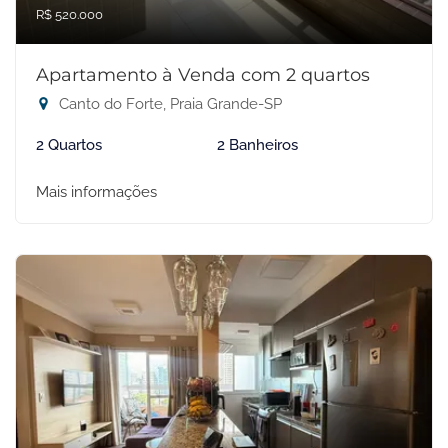
R$ 520.000
Apartamento à Venda com 2 quartos
Canto do Forte, Praia Grande-SP
2 Quartos
2 Banheiros
Mais informações