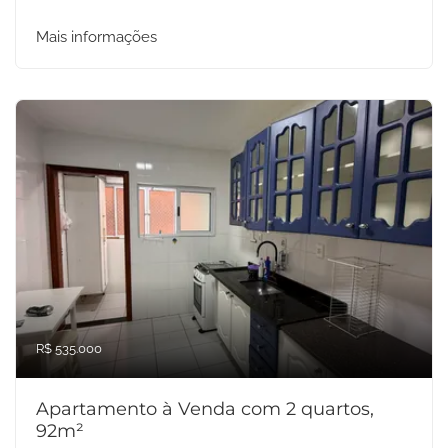
Mais informações
R$ 535.000
Apartamento à Venda com 2 quartos,
92m²