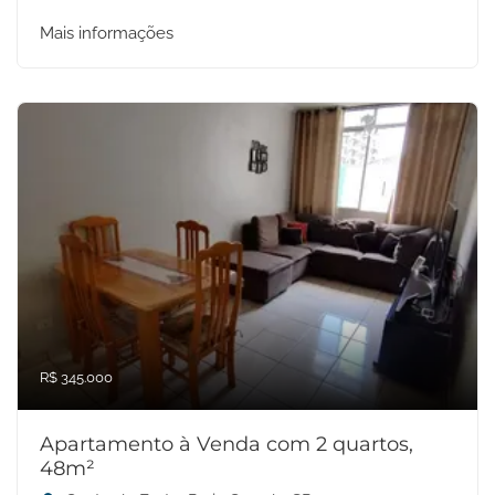
Mais informações
R$ 345.000
Apartamento à Venda com 2 quartos,
48m²