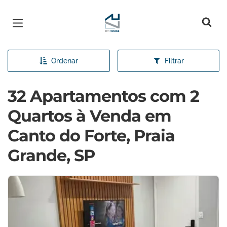
Página inicial
Ordenar
Filtrar
32 Apartamentos com 2
Quartos à Venda em
Canto do Forte, Praia
Grande, SP