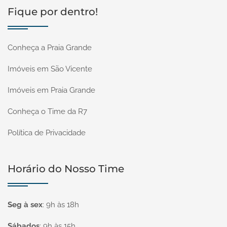
Fique por dentro!
Conheça a Praia Grande
Imóveis em São Vicente
Imóveis em Praia Grande
Conheça o Time da R7
Política de Privacidade
Horário do Nosso Time
Seg à sex
:
9h às 18h
Sábados
:
9h às 15h