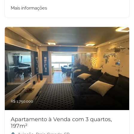
Mais informações
R$ 1.750.000
Apartamento à Venda com 3 quartos,
197m²