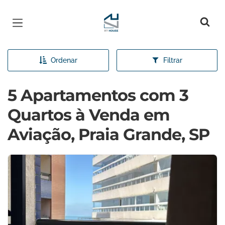
Página inicial
Ordenar
Filtrar
5 Apartamentos com 3
Quartos à Venda em
Aviação, Praia Grande, SP