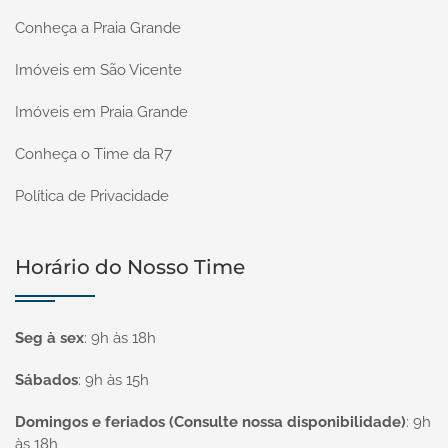
Conheça a Praia Grande
Imóveis em São Vicente
Imóveis em Praia Grande
Conheça o Time da R7
Política de Privacidade
Horário do Nosso Time
Seg à sex
:
9h às 18h
Sábados
:
9h às 15h
Domingos e feriados (Consulte nossa disponibilidade)
:
9h
às 18h