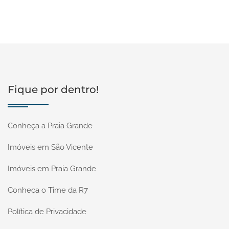
Fique por dentro!
Conheça a Praia Grande
Imóveis em São Vicente
Imóveis em Praia Grande
Conheça o Time da R7
Política de Privacidade