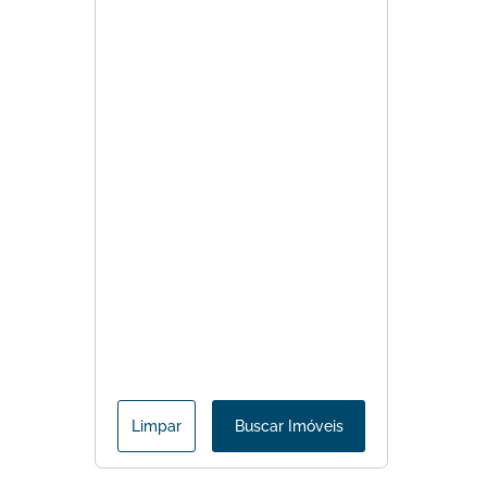
Limpar
Buscar Imóveis