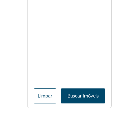
Limpar
Buscar Imóveis